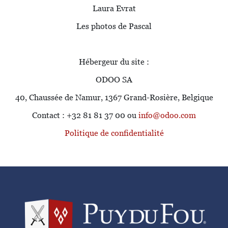
Laura Evrat
Les photos de Pascal
Hébergeur du site :
ODOO SA
40, Chaussée de Namur, 1367 Grand-Rosière, Belgique
Contact : +32 81 81 37 00 ou
info@odoo.com
Politique de confidentialité